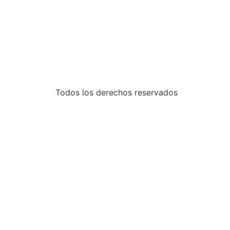
Todos los derechos reservados