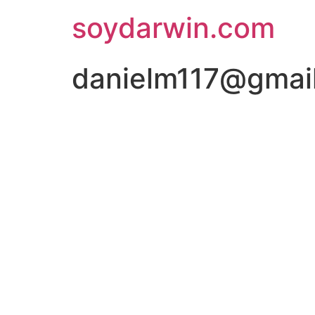
soydarwin.com
danielm117@gmai