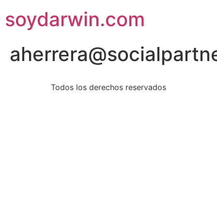
soydarwin.com
aherrera@socialpartn
Todos los derechos reservados